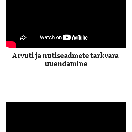
Arvuti ja nutiseadmete tarkvara 
uuendamine