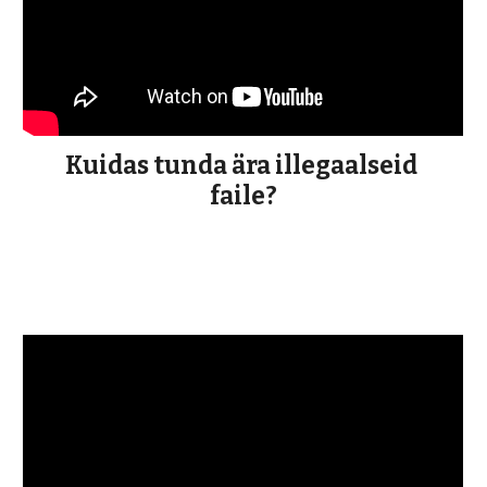
Kuidas tunda ära illegaalseid 
faile?