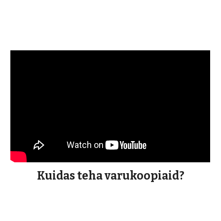
Kuidas teha varukoopiaid?